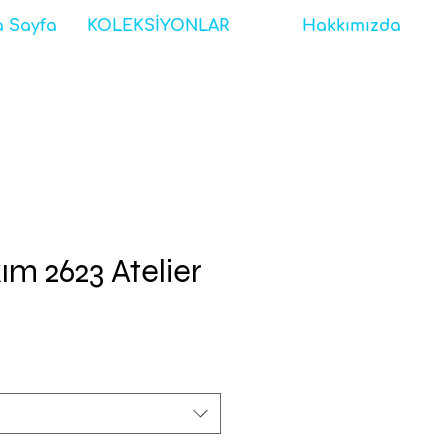
 Sayfa
KOLEKSİYONLAR
Hakkımızda
kım 2623 Atelier