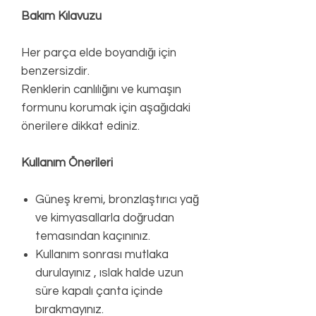
Bakım Kılavuzu
Her parça elde boyandığı için
benzersizdir.
Renklerin canlılığını ve kumaşın
formunu korumak için aşağıdaki
önerilere dikkat ediniz.
Kullanım Önerileri
Güneş kremi, bronzlaştırıcı yağ
ve kimyasallarla doğrudan
temasından kaçınınız.
Kullanım sonrası mutlaka
durulayınız , ıslak halde uzun
süre kapalı çanta içinde
bırakmayınız.