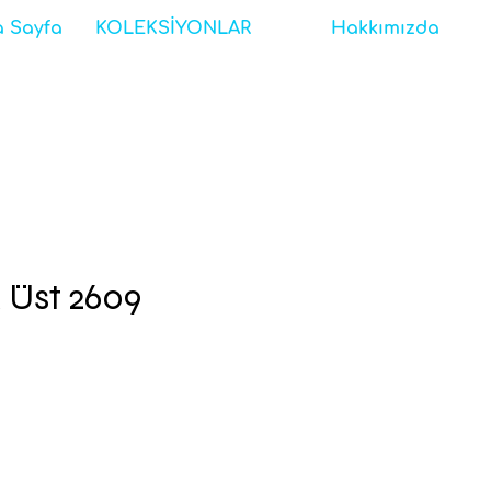
 Sayfa
KOLEKSİYONLAR
Hakkımızda
k Üst 2609