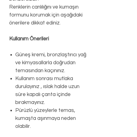
Renklerin canlılığını ve kumaşın
formunu korumak için aşağıdaki
önerilere dikkat ediniz.
Kullanım Önerileri
Güneş kremi, bronzlaştırıcı yağ
ve kimyasallarla doğrudan
temasından kaçınınız.
Kullanım sonrası mutlaka
durulayınız , ıslak halde uzun
süre kapalı çanta içinde
bırakmayınız.
Pürüzlü yüzeylerle temas,
kumaşta aşınmaya neden
olabilir.